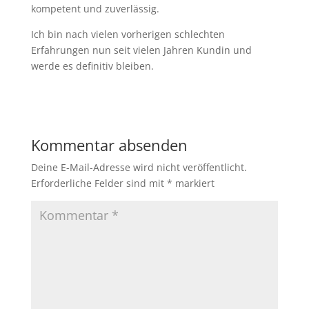
kompetent und zuverlässig.
Ich bin nach vielen vorherigen schlechten
Erfahrungen nun seit vielen Jahren Kundin und
werde es definitiv bleiben.
Kommentar absenden
Deine E-Mail-Adresse wird nicht veröffentlicht.
Erforderliche Felder sind mit
*
markiert